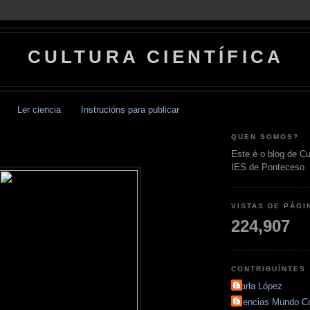
CULTURA CIENTÍFICA
Ler ciencia
Instrucións para publicar
QUEN SOMOS?
Este é o blog de Cu
IES de Ponteceso
VISTAS DE PÁGI
224,907
CONTRIBUÍNTES
Carla López
Ciencias Mundo C