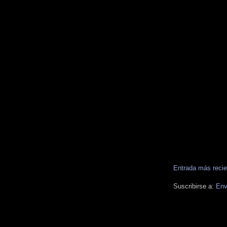
Entrada más recie
Suscribirse a:
Env