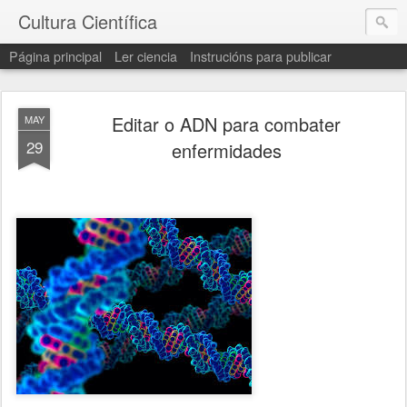
Cultura Científica
Página principal
Ler ciencia
Instrucións para publicar
Editar o ADN para combater
MAY
29
enfermidades